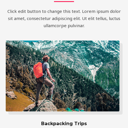
Click edit button to change this text. Lorem ipsum dolor
sit amet, consectetur adipiscing elit. Ut elit tellus, luctus
ullamcorpe pulvinar.
Backpacking Trips