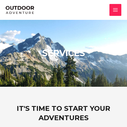
SERVICES
IT'S TIME TO START YOUR
ADVENTURES