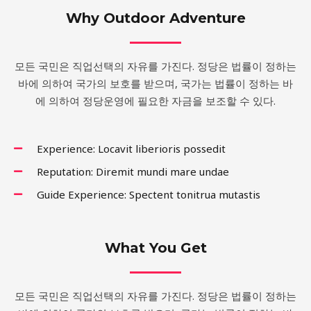
Why Outdoor Adventure
모든 국민은 직업선택의 자유를 가진다. 정당은 법률이 정하는
바에 의하여 국가의 보호를 받으며, 국가는 법률이 정하는 바
에 의하여 정당운영에 필요한 자금을 보조할 수 있다.
Experience: Locavit liberioris possedit
Reputation: Diremit mundi mare undae
Guide Experience: Spectent tonitrua mutastis
What You Get
모든 국민은 직업선택의 자유를 가진다. 정당은 법률이 정하는